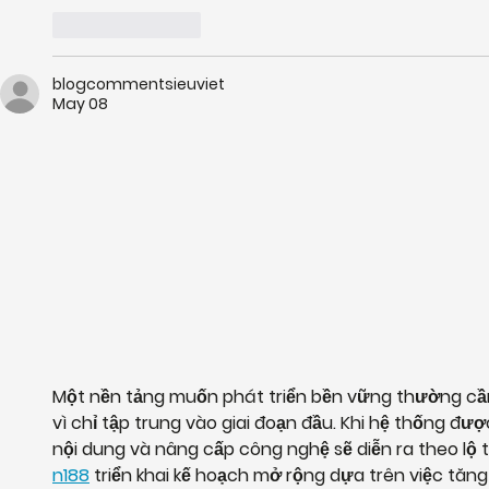
Like
Reply
blogcommentsieuviet
May 08
Một nền tảng muốn phát triển bền vững thường cần
vì chỉ tập trung vào giai đoạn đầu. Khi hệ thống đư
nội dung và nâng cấp công nghệ sẽ diễn ra theo lộ t
n188
 triển khai kế hoạch mở rộng dựa trên việc tăng